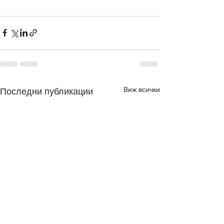
Виж всички
Последни публикации