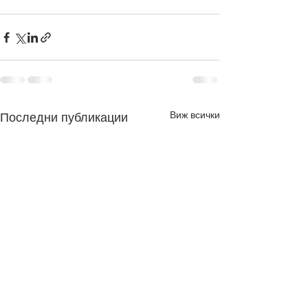
Виж всички
Последни публикации