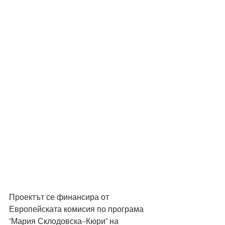
Проектът се финансира от 
Европейската комисия по програма 
"Мария Склодовска–Кюри" на 